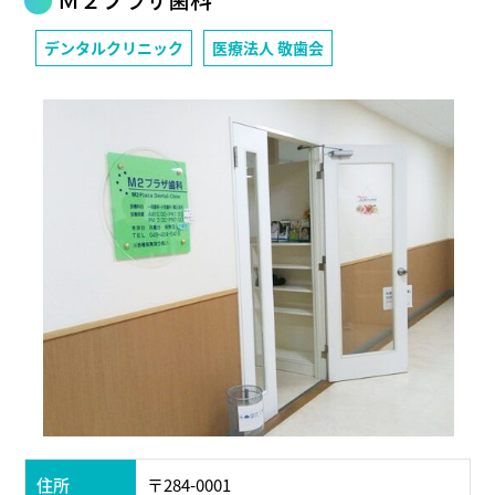
デンタルクリニック
医療法人 敬歯会
住所
〒284-0001