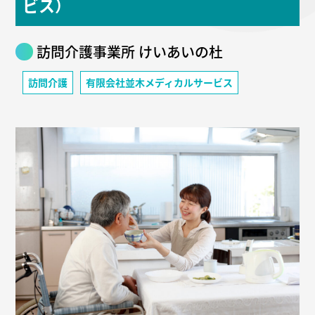
ビス）
訪問介護事業所 けいあいの杜
訪問介護
有限会社並木メディカルサービス