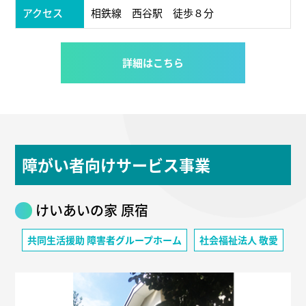
アクセス
相鉄線 西谷駅 徒歩８分
詳細はこちら
障がい者向けサービス事業
けいあいの家 原宿
共同生活援助 障害者グループホーム
社会福祉法人 敬愛