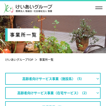
事業所一覧
けいあいグループTOP
事業所一覧
高齢者向けサービス事業（施設系）（5）
高齢者向けサービス事業（在宅サービス）（2）