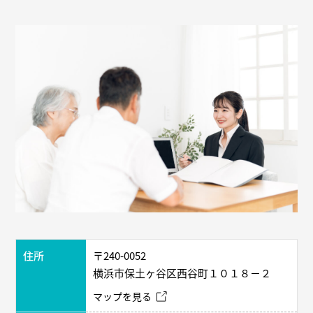
住所
〒240-0052
横浜市保土ヶ谷区西谷町１０１８－２
マップを見る