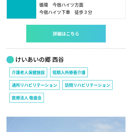
循環 今宿ハイツ方面
今宿ハイツ下車 徒歩３分
詳細はこちら
けいあいの郷 西谷
介護老人保健施設
短期入所療養介護
通所リハビリテーション
訪問リハビリテーション
医療法人 敬歯会