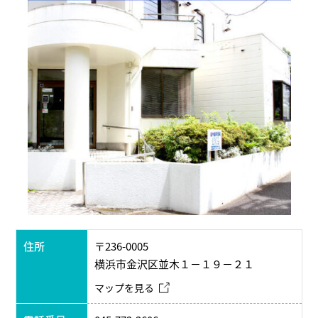
住所
〒236-0005
横浜市金沢区並木１－１９－２１
マップを見る