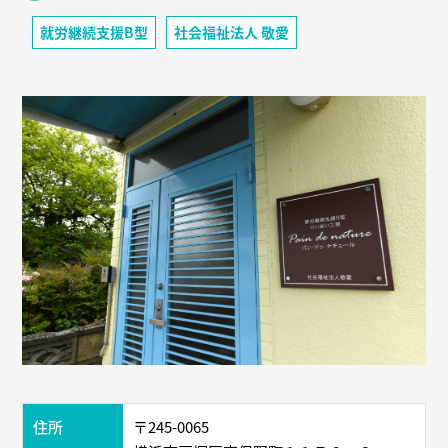
就労継続支援B型
社会福祉法人 敬愛
住所
〒245-0065