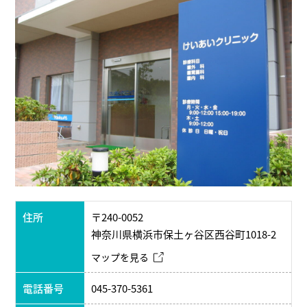
住所
〒240-0052
神奈川県横浜市保土ヶ谷区西谷町1018-2
マップを見る
電話番号
045-370-5361