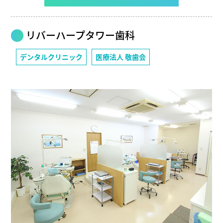
リバーハープタワー歯科
デンタルクリニック
医療法人 敬歯会