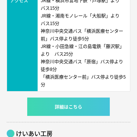
アクセス
JR線・横浜市営地下鉄「戸塚駅」より
バス15分
JR線・湘南モノレール「大船駅」より
バス15分
神奈川中央交通バス「横浜医療センター
前」バス停より徒歩5分
JR線・小田急線・江の島電鉄「藤沢駅」
より バス25分
神奈川中央交通バス「原宿」バス停より
徒歩8分
「横浜医療センター前」バス停より徒歩5
分
詳細はこちら
けいあい工房