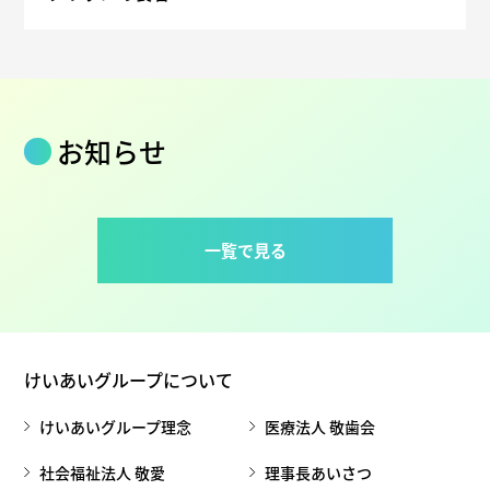
お知らせ
一覧で見る
けいあいグループについて
けいあいグループ理念
医療法人 敬歯会
社会福祉法人 敬愛
理事長あいさつ