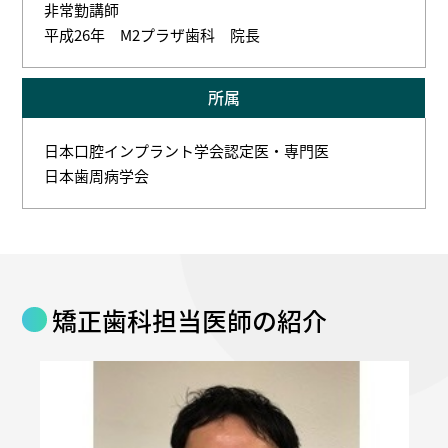
非常勤講師
平成26年 M2プラザ歯科 院長
所属
日本口腔インプラント学会認定医・専門医
日本歯周病学会
矯正歯科担当医師の紹介