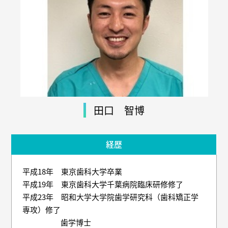
田口 智博
経歴
平成18年 東京歯科大学卒業
平成19年 東京歯科大学千葉病院臨床研修修了
平成23年 昭和大学大学院歯学研究科（歯科矯正学
専攻）修了
歯学博士