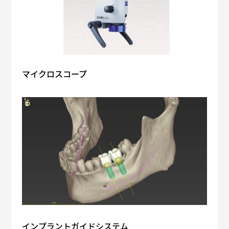
マイクロスコープ
インプラントガイドシステム