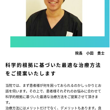
院長 小田 貴士
科学的根拠に基づいた最適な治療方法
をご提案いたします
当院では、まず患者様が何を困っておられるのかしっかりとお
話を伺います。その上で、患者様それぞれのお悩みに合わせて
科学的根拠に基づいた最適な治療方法をご提案させて頂きま
す。
治療方法にはメリットだけでなく、デメリットもあります。良