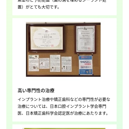
置）がとても大切です。
高い専門性の治療
インプラント治療や矯正歯科などの専門性が必要な
治療については、日本口腔インプラント学会専門
医、日本矯正歯科学会認定医が治療にあたります。