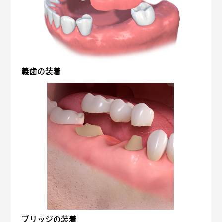
義歯の装着
ブリッジの装着