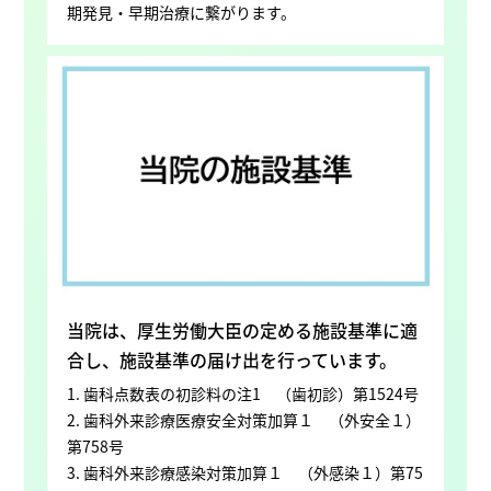
期発見・早期治療に繋がります。
当院は、厚生労働大臣の定める施設基準に適
合し、施設基準の届け出を行っています。
1. 歯科点数表の初診料の注1 （歯初診）第1524号
2. 歯科外来診療医療安全対策加算１ （外安全１）
第758号
3. 歯科外来診療感染対策加算１ （外感染１）第75