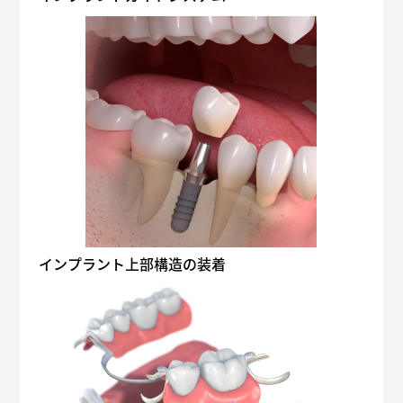
インプラント上部構造の装着