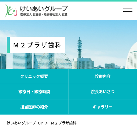
Ｍ２プラザ歯科
クリニック概要
診療内容
診療日・診療時間
院長あいさつ
担当医師の紹介
ギャラリー
けいあいグループTOP
Ｍ２プラザ歯科