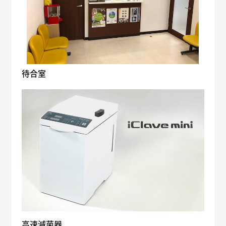
待合室
高速滅菌器