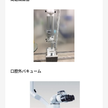
口腔外バキューム