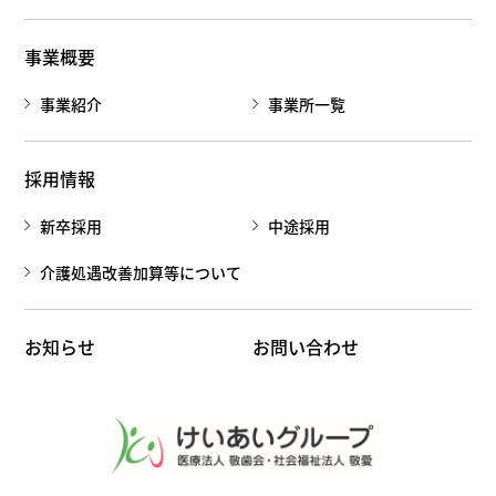
事業概要
事業紹介
事業所一覧
採用情報
新卒採用
中途採用
介護処遇改善加算等について
お知らせ
お問い合わせ