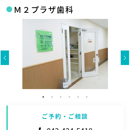
Ｍ２プラザ歯科
ご予約・ご相談