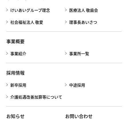
けいあいグループ理念
医療法人 敬歯会
社会福祉法人 敬愛
理事長あいさつ
事業概要
事業紹介
事業所一覧
採用情報
新卒採用
中途採用
介護処遇改善加算等について
お知らせ
お問い合わせ