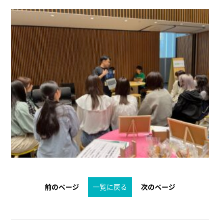
前のページ
一覧に戻る
次のページ