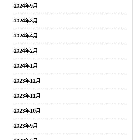
2024年9月
2024年8月
2024年4月
2024年2月
2024年1月
2023年12月
2023年11月
2023年10月
2023年9月