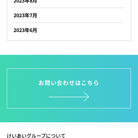
2023年8月
2023年7月
2023年6月
お問い合わせはこちら
けいあいグループについて