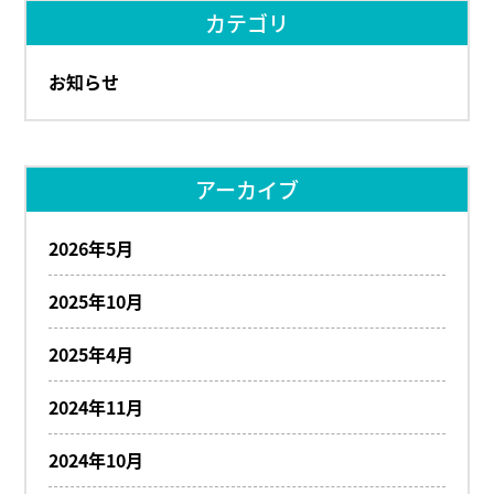
カテゴリ
お知らせ
アーカイブ
2026年5月
2025年10月
2025年4月
2024年11月
2024年10月