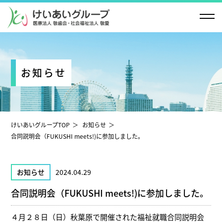
お知らせ
けいあいグループTOP
お知らせ
合同説明会（FUKUSHI meets!)に参加しました。
お知らせ
2024.04.29
合同説明会（FUKUSHI meets!)に参加しました。
４月２８日（日）秋葉原で開催された福祉就職合同説明会