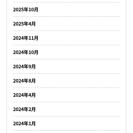
2025年10月
2025年4月
2024年11月
2024年10月
2024年9月
2024年8月
2024年4月
2024年2月
2024年1月