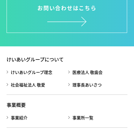
お問い合わせはこちら
けいあいグループについて
けいあいグループ理念
医療法人 敬歯会
社会福祉法人 敬愛
理事長あいさつ
事業概要
事業紹介
事業所一覧