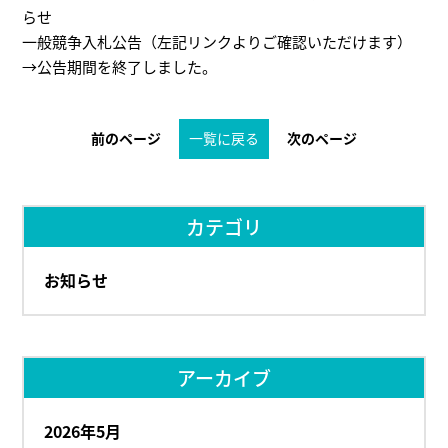
らせ
一般競争入札公告（左記リンクよりご確認いただけます）
→公告期間を終了しました。
前のページ
一覧に戻る
次のページ
カテゴリ
お知らせ
アーカイブ
2026年5月