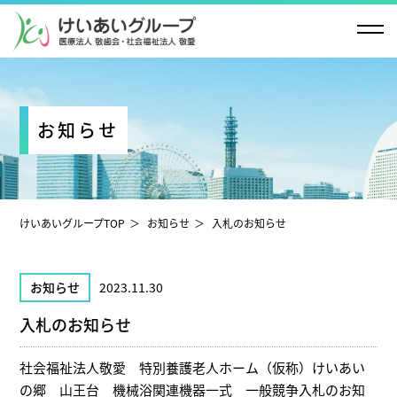
お知らせ
けいあいグループTOP
お知らせ
入札のお知らせ
お知らせ
2023.11.30
入札のお知らせ
社会福祉法人敬愛 特別養護老人ホーム（仮称）けいあい
の郷 山王台 機械浴関連機器一式 一般競争入札のお知