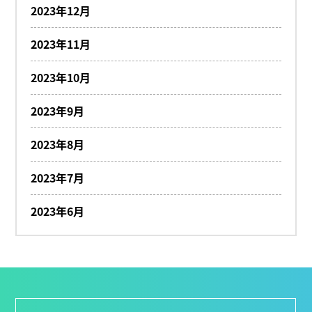
2023年12月
2023年11月
2023年10月
2023年9月
2023年8月
2023年7月
2023年6月